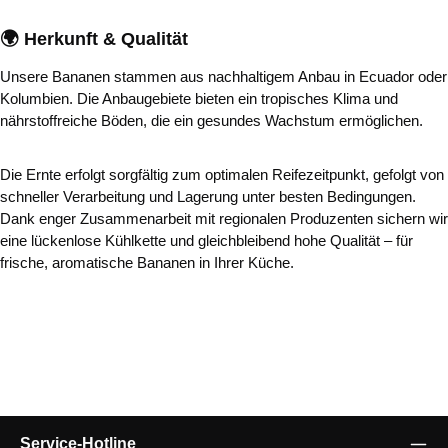
🌍 Herkunft & Qualität
Unsere Bananen stammen aus nachhaltigem Anbau in Ecuador oder
Kolumbien. Die Anbaugebiete bieten ein tropisches Klima und
nährstoffreiche Böden, die ein gesundes Wachstum ermöglichen.
Die Ernte erfolgt sorgfältig zum optimalen Reifezeitpunkt, gefolgt von
schneller Verarbeitung und Lagerung unter besten Bedingungen.
Dank enger Zusammenarbeit mit regionalen Produzenten sichern wir
eine lückenlose Kühlkette und gleichbleibend hohe Qualität – für
frische, aromatische Bananen in Ihrer Küche.
Service-Hotline