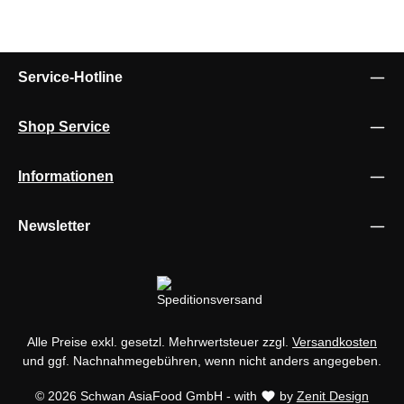
Service-Hotline
Shop Service
Informationen
Newsletter
Alle Preise exkl. gesetzl. Mehrwertsteuer zzgl.
Versandkosten
und ggf. Nachnahmegebühren, wenn nicht anders angegeben.
© 2026 Schwan AsiaFood GmbH - with
by
Zenit Design