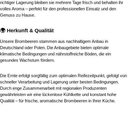
richtiger Lagerung bleiben sie mehrere Tage frisch und behalten ihr
volles Aroma – perfekt für den professionellen Einsatz und den
Genuss zu Hause.
🌍 Herkunft & Qualität
Unsere Brombeeren stammen aus nachhaltigem Anbau in
Deutschland oder Polen. Die Anbaugebiete bieten optimale
klimatische Bedingungen und nährstoffreiche Böden, die ein
gesundes Wachstum fördern.
Die Ernte erfolgt sorgfältig zum optimalen Reifezeitpunkt, gefolgt von
schneller Verarbeitung und Lagerung unter besten Bedingungen.
Durch enge Zusammenarbeit mit regionalen Produzenten
gewährleisten wir eine lückenlose Kühlkette und konstant hohe
Qualität – für frische, aromatische Brombeeren in Ihrer Küche.