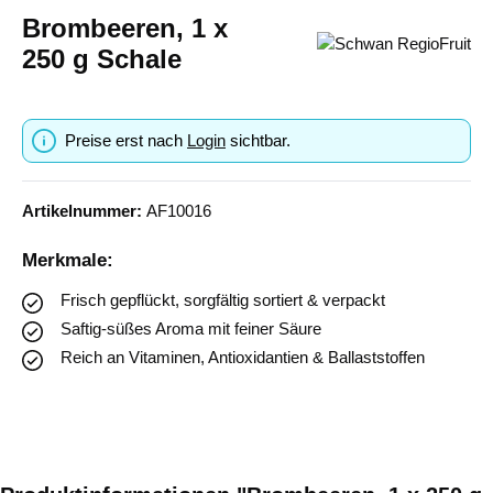
Brombeeren, 1 x
250 g Schale
Preise erst nach
Login
sichtbar.
Artikelnummer:
AF10016
Merkmale:
Frisch gepflückt, sorgfältig sortiert & verpackt
Saftig-süßes Aroma mit feiner Säure
Reich an Vitaminen, Antioxidantien & Ballaststoffen