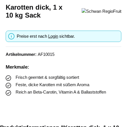
Karotten dick, 1 x
10 kg Sack
Preise erst nach
Login
sichtbar.
Artikelnummer:
AF10015
Merkmale:
Frisch geerntet & sorgfältig sortiert
Feste, dicke Karotten mit süßem Aroma
Reich an Beta-Carotin, Vitamin A & Ballaststoffen