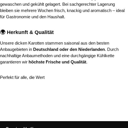
gewaschen und gekühlt gelagert. Bei sachgerechter Lagerung
bleiben sie mehrere Wochen frisch, knackig und aromatisch – ideal
für Gastronomie und den Haushalt.
🌍 Herkunft & Qualität
Unsere dicken Karotten stammen saisonal aus den besten
Anbaugebieten in
Deutschland oder den Niederlanden
. Durch
nachhaltige Anbaumethoden und eine durchgängige Kühlkette
garantieren wir
höchste Frische und Qualität
.
Perfekt für alle, die Wert