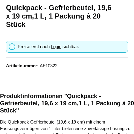
Quickpack - Gefrierbeutel, 19,6
x 19 cm,1 L, 1 Packung à 20
Stück
Preise erst nach
Login
sichtbar.
Artikelnummer:
AF10322
Produktinformationen "Quickpack -
Gefrierbeutel, 19,6 x 19 cm,1 L, 1 Packung à 20
Stück"
Die Quickpack Gefrierbeutel (19,6 x 19 cm) mit einem
Fassungsvermögen von 1 Liter bieten eine zuverlässige Lösung zur