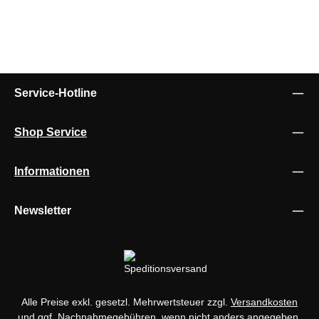
Service-Hotline
Shop Service
Informationen
Newsletter
Alle Preise exkl. gesetzl. Mehrwertsteuer zzgl.
Versandkosten
und ggf. Nachnahmegebühren, wenn nicht anders angegeben.