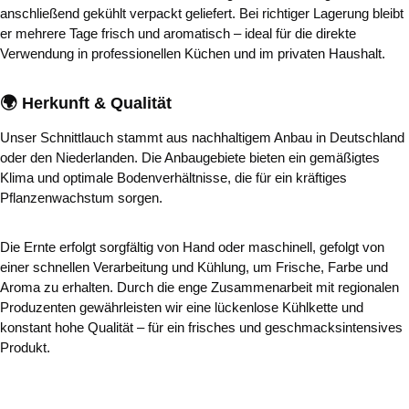
anschließend gekühlt verpackt geliefert. Bei richtiger Lagerung bleibt
er mehrere Tage frisch und aromatisch – ideal für die direkte
Verwendung in professionellen Küchen und im privaten Haushalt.
🌍 Herkunft & Qualität
Unser Schnittlauch stammt aus nachhaltigem Anbau in Deutschland
oder den Niederlanden. Die Anbaugebiete bieten ein gemäßigtes
Klima und optimale Bodenverhältnisse, die für ein kräftiges
Pflanzenwachstum sorgen.
Die Ernte erfolgt sorgfältig von Hand oder maschinell, gefolgt von
einer schnellen Verarbeitung und Kühlung, um Frische, Farbe und
Aroma zu erhalten. Durch die enge Zusammenarbeit mit regionalen
Produzenten gewährleisten wir eine lückenlose Kühlkette und
konstant hohe Qualität – für ein frisches und geschmacksintensives
Produkt.