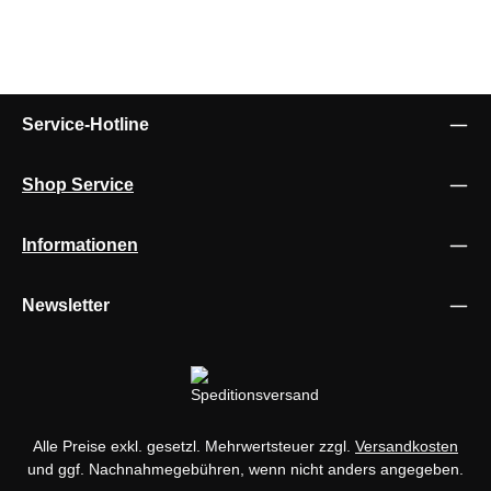
Service-Hotline
Shop Service
Informationen
Newsletter
Alle Preise exkl. gesetzl. Mehrwertsteuer zzgl.
Versandkosten
und ggf. Nachnahmegebühren, wenn nicht anders angegeben.