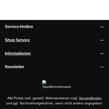
Service-Hotline
Shop Service
Informationen
Newsletter
Alle Preise exkl. gesetzl. Mehrwertsteuer zzgl.
Versandkosten
und ggf. Nachnahmegebühren, wenn nicht anders angegeben.