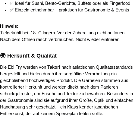
✅ Ideal für Sushi, Bento-Gerichte, Buffets oder als Fingerfood
✅ Einzeln entnehmbar – praktisch für Gastronomie & Events
Hinweis:
Tiefgekühlt bei -18 °C lagern. Vor der Zubereitung nicht auftauen.
Nach dem Öffnen rasch verbrauchen. Nicht wieder einfrieren.
🌍 Herkunft & Qualität
Die Ebi Fry werden von
Takori
nach asiatischen Qualitätsstandards
hergestellt und bieten durch ihre sorgfältige Verarbeitung ein
gleichbleibend hochwertiges Produkt. Die Garnelen stammen aus
kontrollierter Herkunft und werden direkt nach dem Panieren
schockgefrostet, um Frische und Textur zu bewahren. Besonders in
der Gastronomie sind sie aufgrund ihrer Größe, Optik und einfachen
Handhabung sehr geschätzt – ein Klassiker der japanischen
Frittierkunst, der auf keinem Speiseplan fehlen sollte.