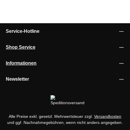
Service-Hotline
Shop Service
Informationen
Newsletter
Alle Preise exkl. gesetzl. Mehrwertsteuer zzgl.
Versandkosten
und ggf. Nachnahmegebühren, wenn nicht anders angegeben.