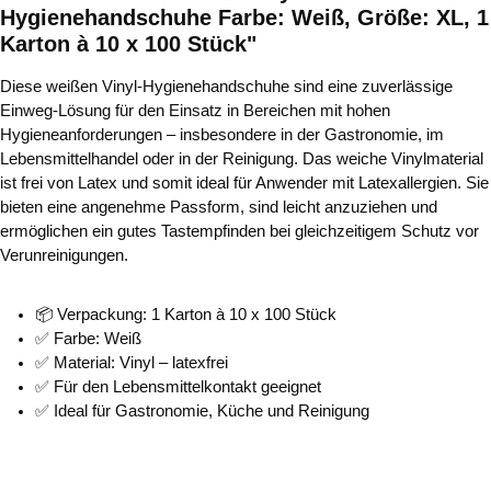
Hygienehandschuhe Farbe: Weiß, Größe: XL, 1
Karton à 10 x 100 Stück"
Diese weißen Vinyl-Hygienehandschuhe sind eine zuverlässige
Einweg-Lösung für den Einsatz in Bereichen mit hohen
Hygieneanforderungen – insbesondere in der Gastronomie, im
Lebensmittelhandel oder in der Reinigung. Das weiche Vinylmaterial
ist frei von Latex und somit ideal für Anwender mit Latexallergien. Sie
bieten eine angenehme Passform, sind leicht anzuziehen und
ermöglichen ein gutes Tastempfinden bei gleichzeitigem Schutz vor
Verunreinigungen.
📦 Verpackung: 1 Karton à 10 x 100 Stück
✅ Farbe: Weiß
✅ Material: Vinyl – latexfrei
✅ Für den Lebensmittelkontakt geeignet
✅ Ideal für Gastronomie, Küche und Reinigung