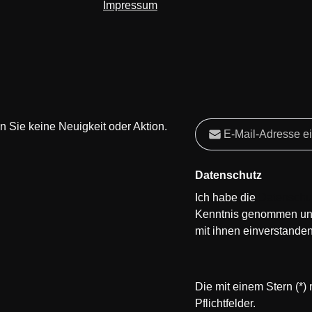
Impressum
E-Mail-Adresse*
 Sie keine Neuigkeit oder Aktion.
Datenschutz
Ich habe die
Datenschu
Kenntnis genommen un
mit ihnen einverstanden
Die mit einem Stern (*)
Pflichtfelder.