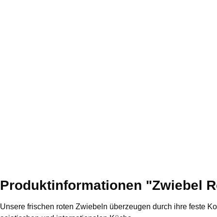
Produktinformationen "Zwiebel Ro
Unsere frischen roten Zwiebeln überzeugen durch ihre feste Kons