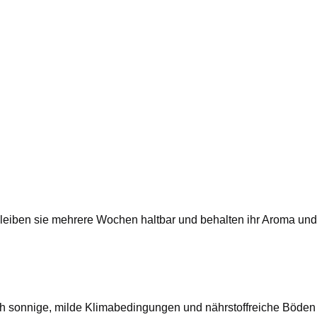
 bleiben sie mehrere Wochen haltbar und behalten ihr Aroma und
h sonnige, milde Klimabedingungen und nährstoffreiche Böden