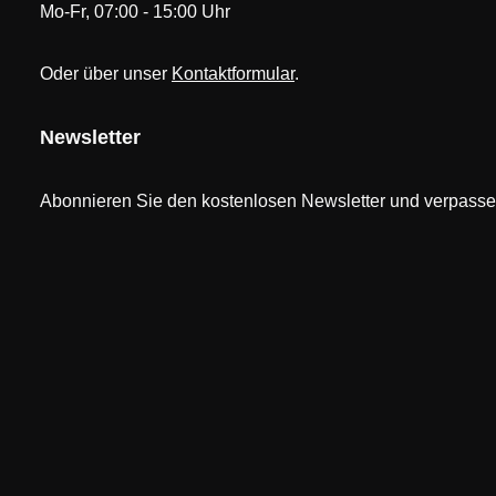
Mo-Fr, 07:00 - 15:00 Uhr
Oder über unser
Kontaktformular
.
Newsletter
Abonnieren Sie den kostenlosen Newsletter und verpassen