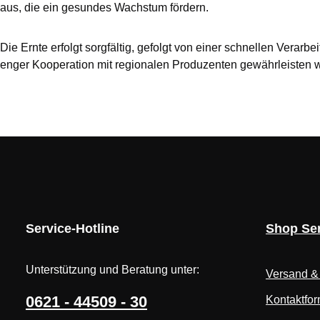
aus, die ein gesundes Wachstum fördern.
Die Ernte erfolgt sorgfältig, gefolgt von einer schnellen Ver
enger Kooperation mit regionalen Produzenten gewährleisten wir
Service-Hotline
Shop Ser
Unterstützung und Beratung unter:
Versand &
0621 - 44509 - 30
Kontaktfor