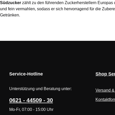
Südzucker
zählt zu den führenden Zuckerherstellern Europas 
und fein vermahlen, sodass er sich hervorragend für die Zuber
Getränken.
Service-Hotline
Shop Ser
Unterstützung und Beratung unter:
Versand &
0621 - 44509 - 30
Kontaktfor
Mo-Fr, 07:00 - 15:00 Uhr