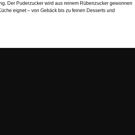
eitung. Der Puderzucker wird aus reinem Rübenzucker gewonnen
 Küche eignet – von Gebäck bis zu feinen Desserts und