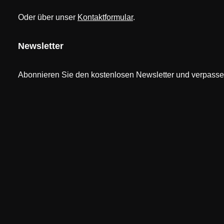
Oder über unser
Kontaktformular
.
Newsletter
Abonnieren Sie den kostenlosen Newsletter und verpassen