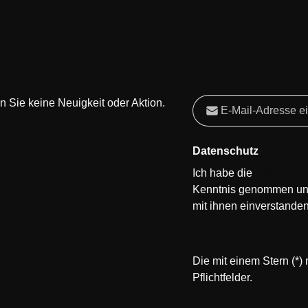
E-Mail-Adresse*
 Sie keine Neuigkeit oder Aktion.
Datenschutz
Ich habe die
Datenschu
Kenntnis genommen un
mit ihnen einverstanden
Die mit einem Stern (*)
Pflichtfelder.