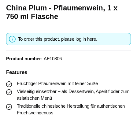
China Plum - Pflaumenwein, 1 x
750 ml Flasche
To order this product, please log in
here
.
Product number:
AF10806
Features
Fruchtiger Pflaumenwein mit feiner Süße
Vielseitig einsetzbar – als Dessertwein, Aperitif oder zum
asiatischen Menü
Traditionelle chinesische Herstellung für authentischen
Fruchtweingenuss