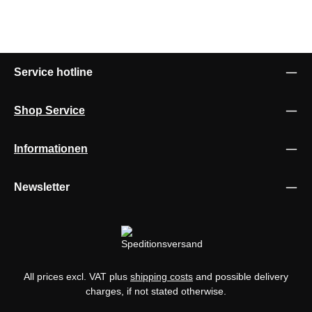
Service hotline
Shop Service
Informationen
Newsletter
All prices excl. VAT plus
shipping costs
and possible delivery
charges, if not stated otherwise.