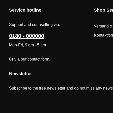
Service hotline
Shop Ser
Support and counselling via:
Versand &
0180 - 000000
Kontaktfor
Mon-Fri, 9 am - 5 pm
Or via our
contact form
.
Newsletter
Subscribe to the free newsletter and do not miss any news