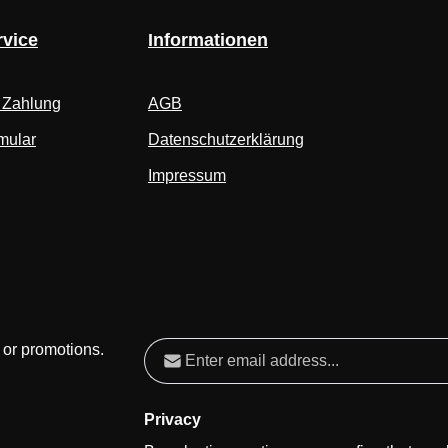
vice
Informationen
 Zahlung
AGB
mular
Datenschutzerklärung
Impressum
Email address*
 or promotions.
Privacy