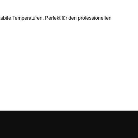
bile Temperaturen. Perfekt für den professionellen