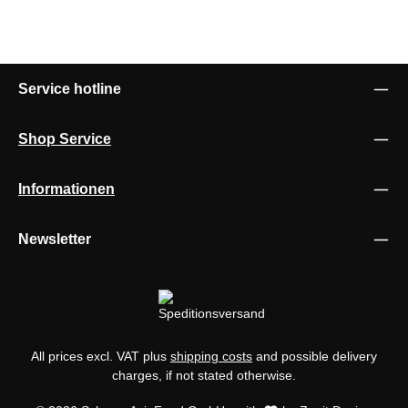
Service hotline
Shop Service
Informationen
Newsletter
All prices excl. VAT plus
shipping costs
and possible delivery
charges, if not stated otherwise.