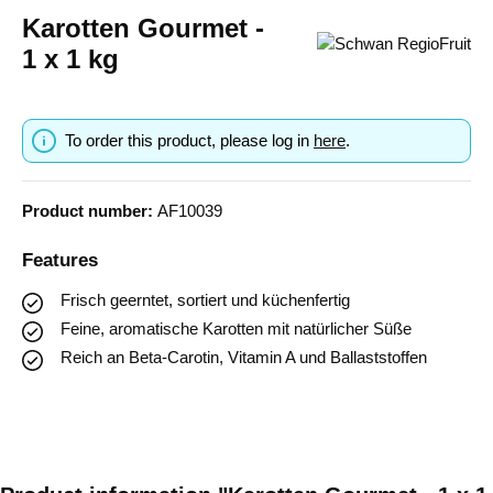
Karotten Gourmet -
1 x 1 kg
To order this product, please log in
here
.
Product number:
AF10039
Features
Frisch geerntet, sortiert und küchenfertig
Feine, aromatische Karotten mit natürlicher Süße
Reich an Beta-Carotin, Vitamin A und Ballaststoffen