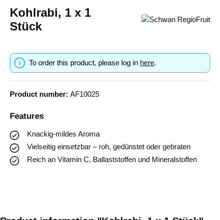
Kohlrabi, 1 x 1
Stück
To order this product, please log in
here
.
Product number:
AF10025
Features
Knackig-mildes Aroma
Vielseitig einsetzbar – roh, gedünstet oder gebraten
Reich an Vitamin C, Ballaststoffen und Mineralstoffen