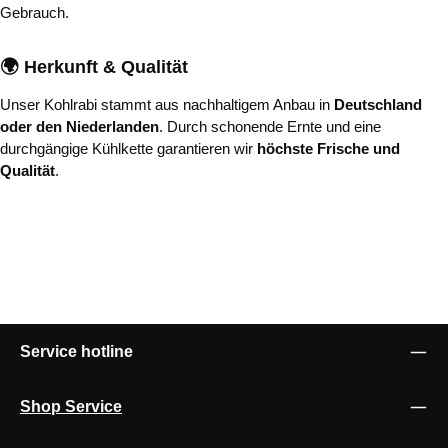
Gebrauch.
🌍 Herkunft & Qualität
Unser Kohlrabi stammt aus nachhaltigem Anbau in
Deutschland
oder den Niederlanden
. Durch schonende Ernte und eine
durchgängige Kühlkette garantieren wir
höchste Frische und
Qualität
.
Service hotline
Shop Service