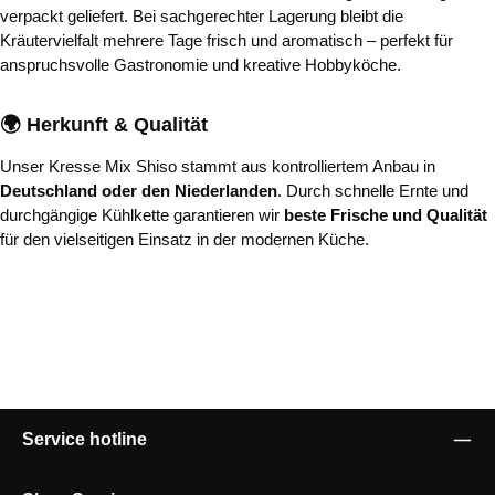
verpackt geliefert. Bei sachgerechter Lagerung bleibt die
Kräutervielfalt mehrere Tage frisch und aromatisch – perfekt für
anspruchsvolle Gastronomie und kreative Hobbyköche.
🌍 Herkunft & Qualität
Unser Kresse Mix Shiso stammt aus kontrolliertem Anbau in
Deutschland oder den Niederlanden
. Durch schnelle Ernte und
durchgängige Kühlkette garantieren wir
beste Frische und Qualität
für den vielseitigen Einsatz in der modernen Küche.
Service hotline