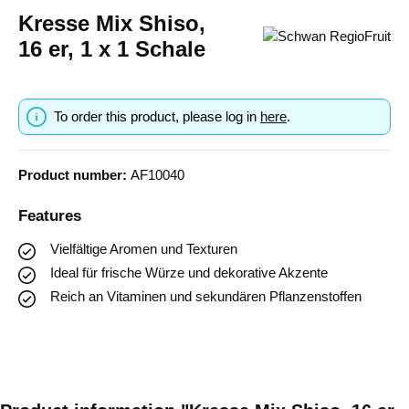
Kresse Mix Shiso,
16 er, 1 x 1 Schale
To order this product, please log in
here
.
Product number:
AF10040
Features
Vielfältige Aromen und Texturen
Ideal für frische Würze und dekorative Akzente
Reich an Vitaminen und sekundären Pflanzenstoffen