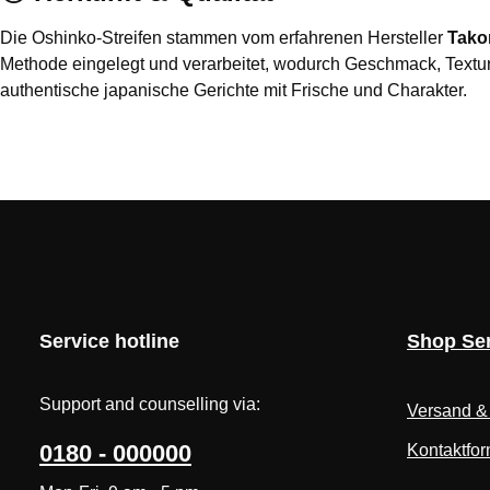
Die Oshinko-Streifen stammen vom erfahrenen Hersteller
Tako
Methode eingelegt und verarbeitet, wodurch Geschmack, Textur u
authentische japanische Gerichte mit Frische und Charakter.
Service hotline
Shop Ser
Support and counselling via:
Versand &
0180 - 000000
Kontaktfor