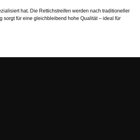
ialisiert hat. Die Rettichstreifen werden nach traditioneller
orgt für eine gleichbleibend hohe Qualität – ideal für