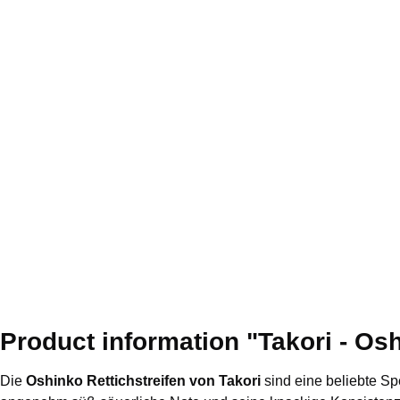
Product information "Takori - Osh
Die
Oshinko Rettichstreifen von Takori
sind eine beliebte Sp